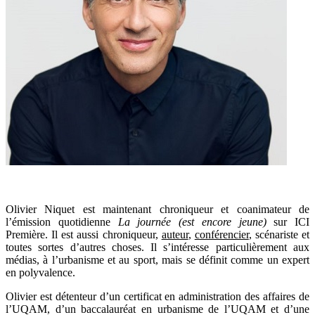
Olivier Niquet est maintenant chroniqueur et coanimateur de
l’émission quotidienne
La journée (est encore jeune)
sur ICI
Première. Il est aussi chroniqueur,
auteur
,
conférencier
, scénariste et
toutes sortes d’autres choses. Il s’intéresse particulièrement aux
médias, à l’urbanisme et au sport, mais se définit comme un expert
en polyvalence.
Olivier est détenteur d’un certificat en administration des affaires de
l’UQAM, d’un baccalauréat en urbanisme de l’UQAM et d’une