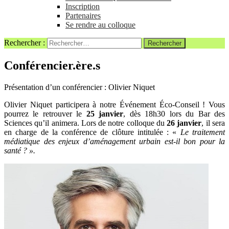
Inscription
Partenaires
Se rendre au colloque
Rechercher :
Conférencier.ère.s
Présentation d’un conférencier : Olivier Niquet
Olivier Niquet participera à notre Événement Éco-Conseil ! Vous
pourrez le retrouver le
25 janvier
, dès 18h30 lors du Bar des
Sciences qu’il animera. Lors de notre colloque du
26 janvier
, il sera
en charge de la conférence de clôture intitulée : «
Le traitement
médiatique des enjeux d’aménagement urbain est-il bon pour la
santé ? ».