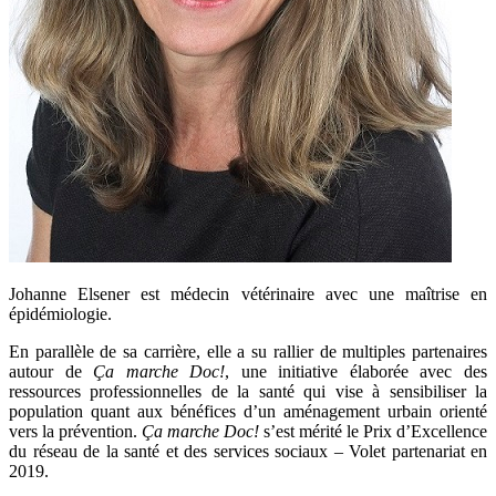
Johanne Elsener est médecin vétérinaire avec une maîtrise en
épidémiologie.
En parallèle de sa carrière, elle a su rallier de multiples partenaires
autour de
Ça marche Doc!
, une initiative élaborée avec des
ressources professionnelles de la santé qui vise à sensibiliser la
population quant aux bénéfices d’un aménagement urbain orienté
vers la prévention.
Ça marche Doc!
s’est mérité le Prix d’Excellence
du réseau de la santé et des services sociaux – Volet partenariat en
2019.