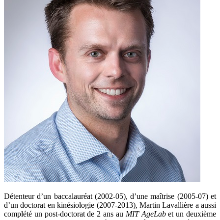
Détenteur d’un baccalauréat (2002-05), d’une maîtrise (2005-07) et
d’un doctorat en kinésiologie (2007-2013), Martin Lavallière a aussi
complété un post-doctorat de 2 ans au
MIT AgeLab
et un deuxième