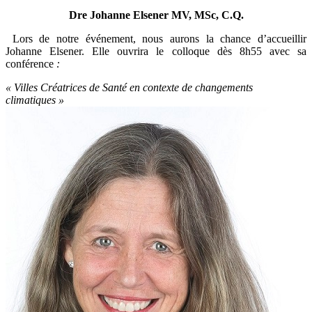
Dre Johanne Elsener MV, MSc, C.Q.
Lors de notre événement, nous aurons la chance d’accueillir
Johanne Elsener. Elle ouvrira le colloque dès 8h55 avec sa
conférence
:
« Villes Créatrices de Santé en contexte de changements
climatiques »