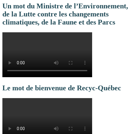
Un mot du Ministre de l’Environnement,
de la Lutte contre les changements
climatiques, de la Faune et des Parcs
Le mot de bienvenue de Recyc-Québec