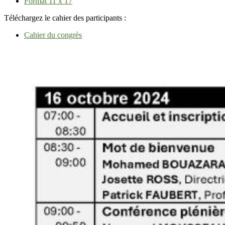
Format 11 x 17
Téléchargez le cahier des participants :
Cahier du congrès